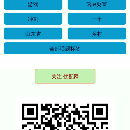
游戏
豌豆财富
冲刺
一个
山东省
乡村
全部话题标签
关注 优配网