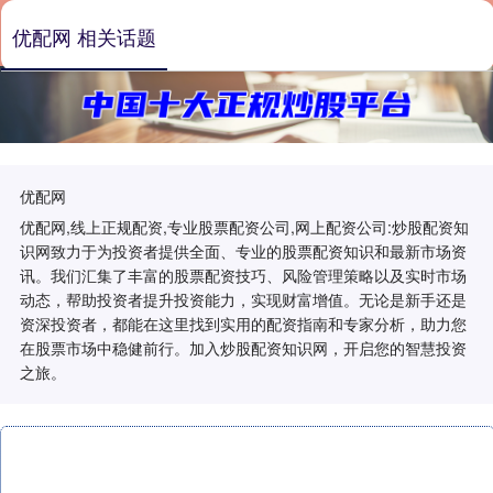
优配网 相关话题
优配网
优配网,线上正规配资,专业股票配资公司,网上配资公司:炒股配资知
识网致力于为投资者提供全面、专业的股票配资知识和最新市场资
讯。我们汇集了丰富的股票配资技巧、风险管理策略以及实时市场
动态，帮助投资者提升投资能力，实现财富增值。无论是新手还是
资深投资者，都能在这里找到实用的配资指南和专家分析，助力您
在股票市场中稳健前行。加入炒股配资知识网，开启您的智慧投资
之旅。