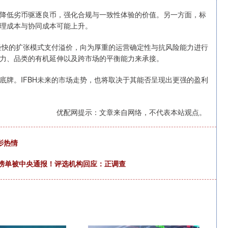
降低劣币驱逐良币，强化合规与一致性体验的价值。另一方面，标
理成本与协同成本可能上升。
为轻快的扩张模式支付溢价，向为厚重的运营确定性与抗风险能力进行
力、品类的有机延伸以及跨市场的平衡能力来承接。
底牌。IFBH未来的市场走势，也将取决于其能否呈现出更强的盈利
优配网提示：文章来自网络，不代表本站观点。
影热情
”榜单被中央通报！评选机构回应：正调查