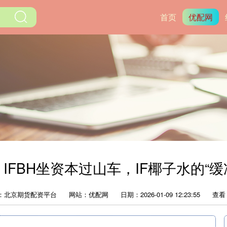
首页
优配网
IFBH坐资本过山车，IF椰子水的“
：北京期货配资平台
网站：优配网
日期：2026-01-09 12:23:55
查看