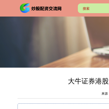
大牛证券港股 
来源