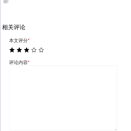
动!
相关评论
本文评分
*
评论内容
*