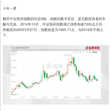
十年一梦
翻开中证医药指数的历史K线，刺眼的数字背后，是无数投资者的辛
酸与无奈。2010年10月，中证医药指数便已强势突破7000点大关，
而截至2026年5月27日，指数收盘为7465.77点，与2016年不相上
下。