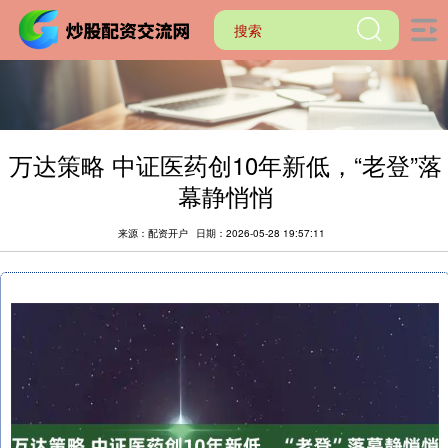
万达策略 中证医药创10年新低，“老登”落
幕静悄悄
来源：配资开户
日期：2026-05-28 19:57:11