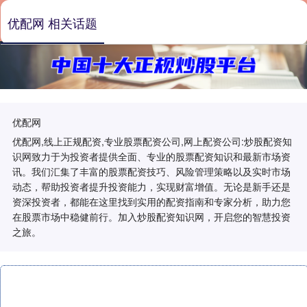
优配网 相关话题
优配网
优配网,线上正规配资,专业股票配资公司,网上配资公司:炒股配资知
识网致力于为投资者提供全面、专业的股票配资知识和最新市场资
讯。我们汇集了丰富的股票配资技巧、风险管理策略以及实时市场
动态，帮助投资者提升投资能力，实现财富增值。无论是新手还是
资深投资者，都能在这里找到实用的配资指南和专家分析，助力您
在股票市场中稳健前行。加入炒股配资知识网，开启您的智慧投资
之旅。