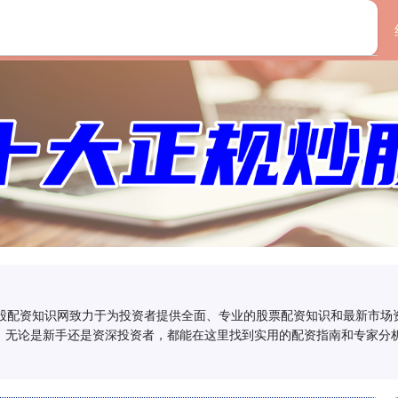
首页
优配网
:炒股配资知识网致力于为投资者提供全面、专业的股票配资知识和最新市
。无论是新手还是资深投资者，都能在这里找到实用的配资指南和专家分