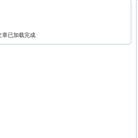
文章已加载完成