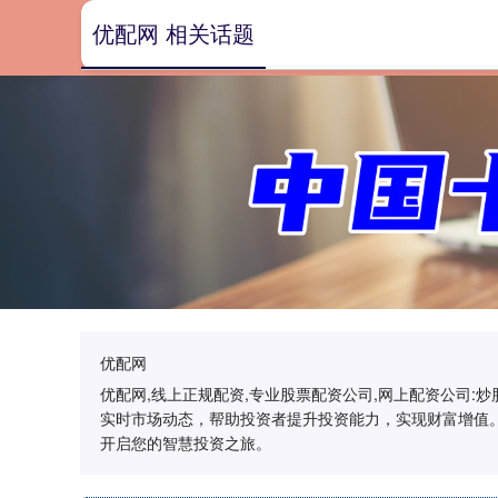
优配网 相关话题
优配网
优配网,线上正规配资,专业股票配资公司,网上配资公司
实时市场动态，帮助投资者提升投资能力，实现财富增值
开启您的智慧投资之旅。