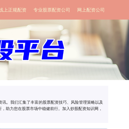
线上正规配资
专业股票配资公司
网上配资公司
场资讯。我们汇集了丰富的股票配资技巧、风险管理策略以及
析，助力您在股票市场中稳健前行。加入炒股配资知识网，