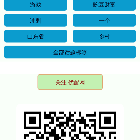
游戏
豌豆财富
冲刺
一个
山东省
乡村
全部话题标签
关注 优配网