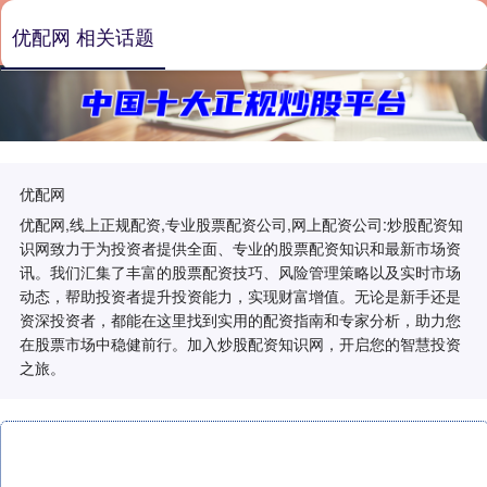
优配网 相关话题
优配网
优配网,线上正规配资,专业股票配资公司,网上配资公司:炒股配资知
识网致力于为投资者提供全面、专业的股票配资知识和最新市场资
讯。我们汇集了丰富的股票配资技巧、风险管理策略以及实时市场
动态，帮助投资者提升投资能力，实现财富增值。无论是新手还是
资深投资者，都能在这里找到实用的配资指南和专家分析，助力您
在股票市场中稳健前行。加入炒股配资知识网，开启您的智慧投资
之旅。