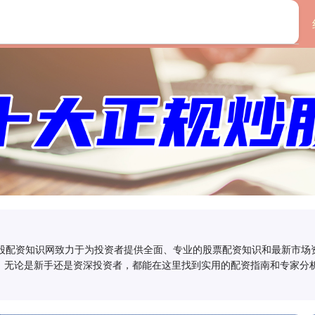
首页
优配网
:炒股配资知识网致力于为投资者提供全面、专业的股票配资知识和最新市
。无论是新手还是资深投资者，都能在这里找到实用的配资指南和专家分