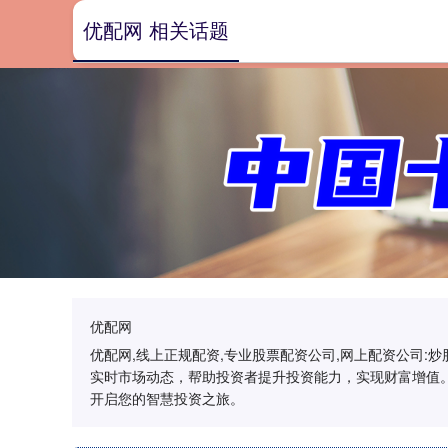
优配网 相关话题
优配网
优配网,线上正规配资,专业股票配资公司,网上配资公司
实时市场动态，帮助投资者提升投资能力，实现财富增值
开启您的智慧投资之旅。