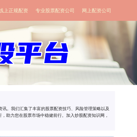
线上正规配资
专业股票配资公司
网上配资公司
场资讯。我们汇集了丰富的股票配资技巧、风险管理策略以及
析，助力您在股票市场中稳健前行。加入炒股配资知识网，