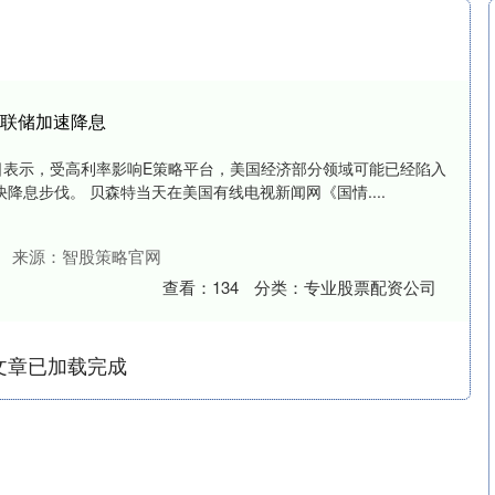
美联储加速降息
2日表示，受高利率影响E策略平台，美国经济部分领域可能已经陷入
降息步伐。 贝森特当天在美国有线电视新闻网《国情....
来源：智股策略官网
查看：
134
分类：
专业股票配资公司
文章已加载完成