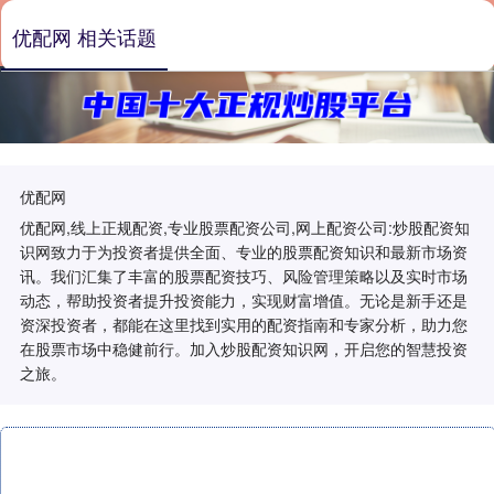
优配网 相关话题
优配网
优配网,线上正规配资,专业股票配资公司,网上配资公司:炒股配资知
识网致力于为投资者提供全面、专业的股票配资知识和最新市场资
讯。我们汇集了丰富的股票配资技巧、风险管理策略以及实时市场
动态，帮助投资者提升投资能力，实现财富增值。无论是新手还是
资深投资者，都能在这里找到实用的配资指南和专家分析，助力您
在股票市场中稳健前行。加入炒股配资知识网，开启您的智慧投资
之旅。