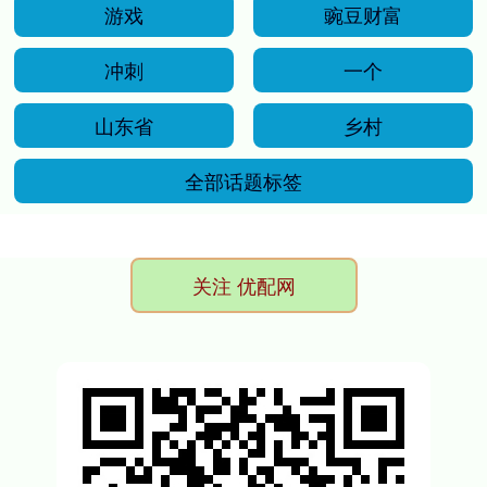
游戏
豌豆财富
冲刺
一个
山东省
乡村
全部话题标签
关注 优配网