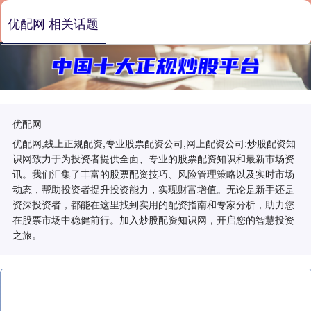
优配网 相关话题
优配网
优配网,线上正规配资,专业股票配资公司,网上配资公司:炒股配资知
识网致力于为投资者提供全面、专业的股票配资知识和最新市场资
讯。我们汇集了丰富的股票配资技巧、风险管理策略以及实时市场
动态，帮助投资者提升投资能力，实现财富增值。无论是新手还是
资深投资者，都能在这里找到实用的配资指南和专家分析，助力您
在股票市场中稳健前行。加入炒股配资知识网，开启您的智慧投资
之旅。