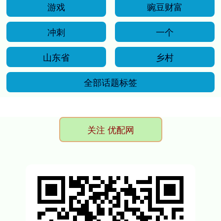
游戏
豌豆财富
冲刺
一个
山东省
乡村
全部话题标签
关注 优配网